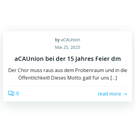
by
aCAUnion
Mai 25, 2025
aCAUnion bei der 15 Jahres Feier dm
Der Chor muss raus aus dem Probenraum und in die
Öffentlichkeit! Dieses Motto galt für uns […]
0
read more