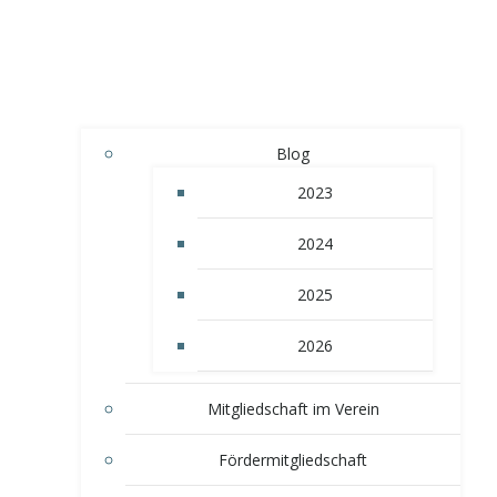
Blog
2023
2024
2025
2026
Mitgliedschaft im Verein
Fördermitgliedschaft