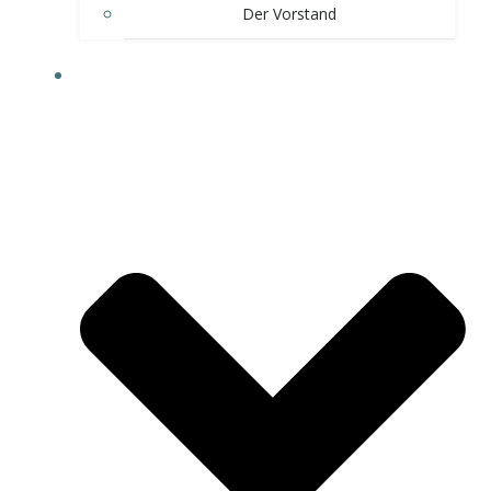
Der Vorstand
KONTAKT