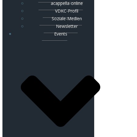
acappella-online
VDKC-Profil
Soziale-Medien
Newsletter
Events