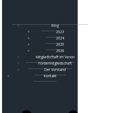
Blog
2023
2024
2025
2026
Mitgliedschaft im Verein
Fördermitgliedschaft
Der Vorstand
Kontakt