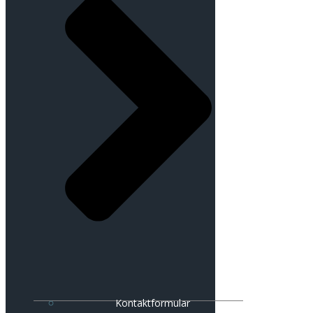
Kontaktformular