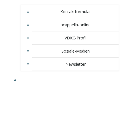
Kontaktformular
acappella-online
VDKC-Profil
Soziale-Medien
Newsletter
EVENTS