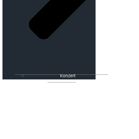
Konzert